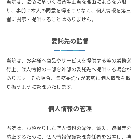
当院は、法令に基づく場合等正当な理由によらない限
り、事前に本人の同意を得ることなく、個人情報を第三
者に開示・提供することはありません。
委託先の監督
当院は、お客様へ商品やサービスを提供する等の業務遂
行上、個人情報の一部を外部の委託先へ提供する場合が
あります。その場合、業務委託先が適切に個人情報を取
り扱うように管理いたします。
個人情報の管理
当院は、お預かりした個人情報の漏洩、滅失、毀損等を
防止するために、個人情報保護管理責任者を設置し、持