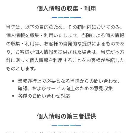
個人情報の収集・利用
当院は、以下の目的のため、その範囲内においてのみ、
個人情報を収集・利用いたします。当院による個人情報
の収集・利用は、お客様の自発的な提供によるものであ
り、お客様が個人情報を提供された場合は、当院が本方
針に則って個人情報を利用することをお客様が許諾した
ものとします。
業務遂行上で必要となる当院からの問い合わせ、
確認、およびサービス向上のための意見収集
各種のお問い合わせ対応
個人情報の第三者提供