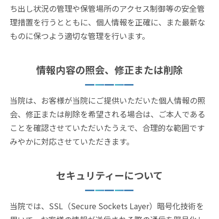
ち出し状況の管理や保管場所のアクセス制御等の安全管
理措置を行うとともに、個人情報を正確に、また最新な
ものに保つよう適切な管理を行います。
情報内容の照会、修正または削除
当院は、お客様が当院にご提供いただいた個人情報の照
会、修正または削除を希望される場合は、ご本人である
ことを確認させていただいたうえで、合理的な範囲です
みやかに対応させていただきます。
セキュリティーについて
当院では、SSL（Secure Sockets Layer）暗号化技術を