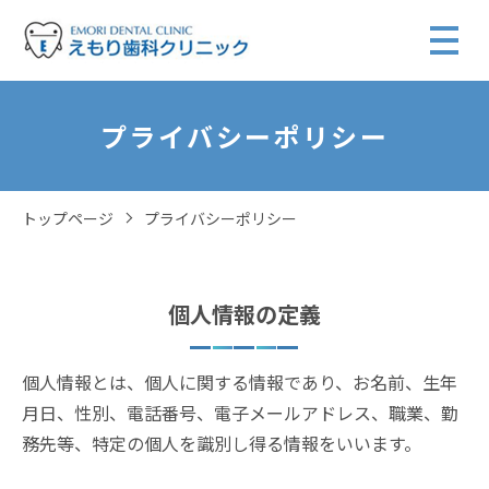
プライバシーポリシー
トップページ
プライバシーポリシー
個人情報の定義
個人情報とは、個人に関する情報であり、お名前、生年
月日、性別、電話番号、電子メールアドレス、職業、勤
務先等、特定の個人を識別し得る情報をいいます。