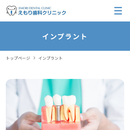
インプラント
トップページ
インプラント