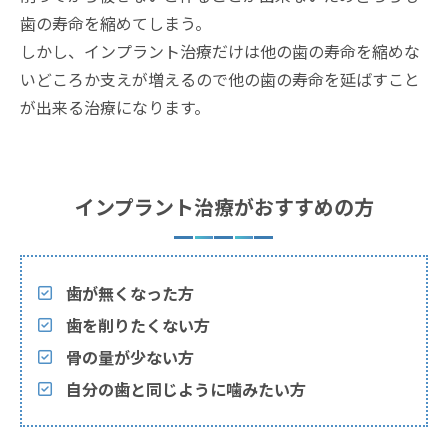
歯の寿命を縮めてしまう。
しかし、インプラント治療だけは他の歯の寿命を縮めな
いどころか支えが増えるので他の歯の寿命を延ばすこと
が出来る治療になります。
インプラント治療がおすすめの方
歯が無くなった方
歯を削りたくない方
骨の量が少ない方
自分の歯と同じように噛みたい方