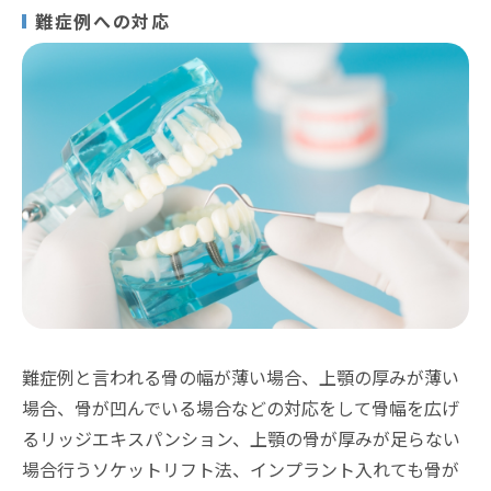
難症例への対応
難症例と言われる骨の幅が薄い場合、上顎の厚みが薄い
場合、骨が凹んでいる場合などの対応をして骨幅を広げ
るリッジエキスパンション、上顎の骨が厚みが足らない
場合行うソケットリフト法、インプラント入れても骨が