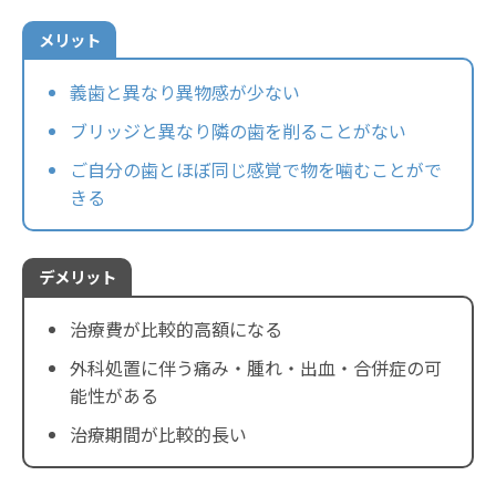
メリット
義歯と異なり異物感が少ない
ブリッジと異なり隣の歯を削ることがない
ご自分の歯とほぼ同じ感覚で物を噛むことがで
きる
デメリット
治療費が比較的高額になる
外科処置に伴う痛み・腫れ・出血・合併症の可
能性がある
治療期間が比較的長い