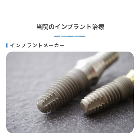
当院のインプラント治療
インプラントメーカー