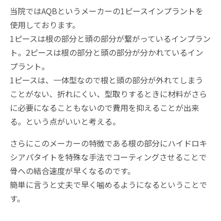
当院ではAQBというメーカーの1ピースインプラントを
使用しております。
1ピースは根の部分と頭の部分が繋がっているインプラン
ト。2ピースは根の部分と頭の部分が分かれているイン
プラント。
1ピースは、一体型なので根と頭の部分が外れてしまう
ことがない、折れにくい、型取りするときに材料がさら
に必要になることもないので費用を抑えることが出来
る。という点がいいと考える。
さらにこのメーカーの特徴である根の部分にハイドロキ
シアパタイトを特殊な手法でコーティングさせることで
骨への結合速度が早くなるのです。
簡単に言うと丈夫で早く噛めるようになるということで
す。