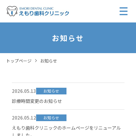
お知らせ
トップページ
お知らせ
2026.05.13
お知らせ
診療時間変更のお知らせ
2026.05.12
お知らせ
えもり歯科クリニックのホームページをリニューアル
しました。